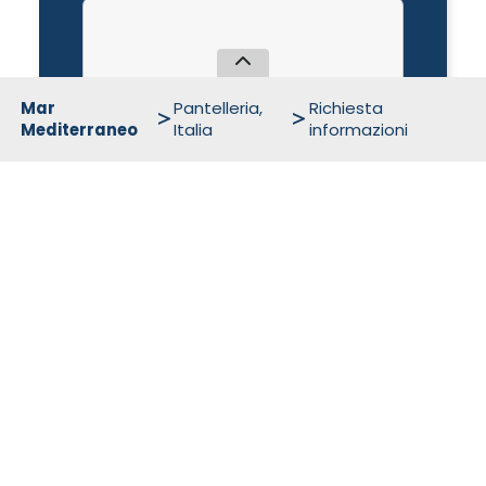
Mar
Pantelleria,
Richiesta
Mediterraneo
Italia
informazioni