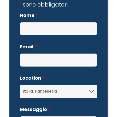
*
sono obbligatori.
Nome
*
Email
*
Location
*
Messaggio
*