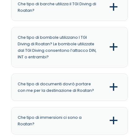
Che tipo di barche utilizza il TGI Diving di
a
Roatan?
Che tipo di bombole utilizzano I TGI
Diving di Roatan? Le bombole utilizzate
a
dal TGI Diving consentono l’attacco DIN,
INT o entrambi?
Che tipo di documenti dovrò portare
a
con me per la destinazione di Roatan?
Che tipo di immersioni ci sono a
a
Roatan?