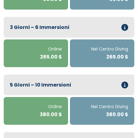
3 Giorni – 6 Immersioni
Online
Nel Centro Diving
265.00 $
265.00 $
5 Giorni – 10 Immersioni
Online
Nel Centro Diving
380.00 $
380.00 $