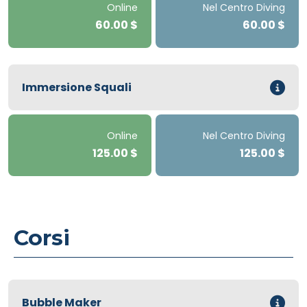
Online
Nel Centro Diving
60.00 $
60.00 $
Immersione Squali
Online
Nel Centro Diving
125.00 $
125.00 $
Corsi
Bubble Maker