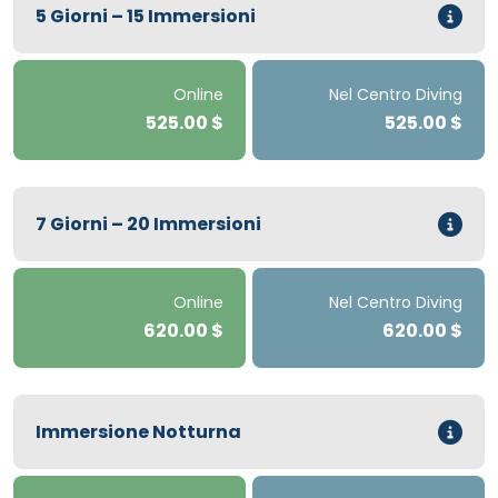
5 Giorni – 15 Immersioni
Online
Nel Centro Diving
525.00 $
525.00 $
7 Giorni – 20 Immersioni
Online
Nel Centro Diving
620.00 $
620.00 $
Immersione Notturna