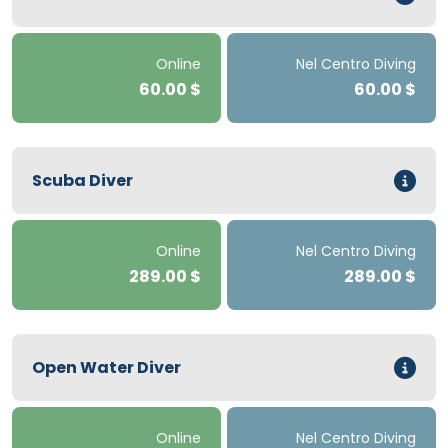
Online
Nel Centro Diving
60.00 $
60.00 $
Scuba Diver
Online
Nel Centro Diving
289.00 $
289.00 $
Open Water Diver
Online
Nel Centro Diving