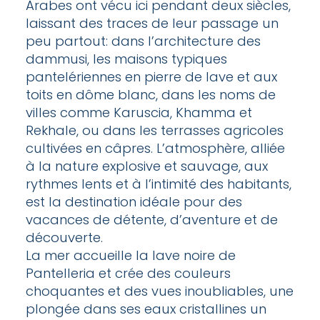
Arabes ont vécu ici pendant deux siècles,
laissant des traces de leur passage un
peu partout: dans l’architecture des
dammusi, les maisons typiques
pantelériennes en pierre de lave et aux
toits en dôme blanc, dans les noms de
villes comme Karuscia, Khamma et
Rekhale, ou dans les terrasses agricoles
cultivées en câpres. L’atmosphère, alliée
à la nature explosive et sauvage, aux
rythmes lents et à l’intimité des habitants,
est la destination idéale pour des
vacances de détente, d’aventure et de
découverte.
La mer accueille la lave noire de
Pantelleria et crée des couleurs
choquantes et des vues inoubliables, une
plongée dans ses eaux cristallines un