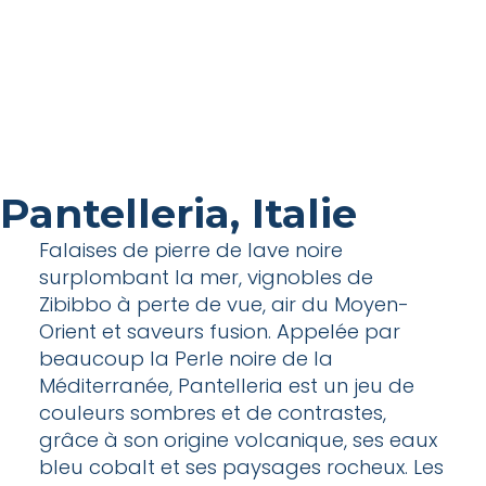
Pantelleria, Italie
Falaises de pierre de lave noire
surplombant la mer, vignobles de
Zibibbo à perte de vue, air du Moyen-
Orient et saveurs fusion. Appelée par
beaucoup la Perle noire de la
Méditerranée, Pantelleria est un jeu de
couleurs sombres et de contrastes,
grâce à son origine volcanique, ses eaux
bleu cobalt et ses paysages rocheux. Les