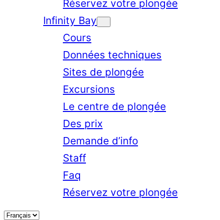
Réservez votre plongée
Infinity Bay
Cours
Données techniques
Sites de plongée
Excursions
Le centre de plongée
Des prix
Demande d’info
Staff
Faq
Réservez votre plongée