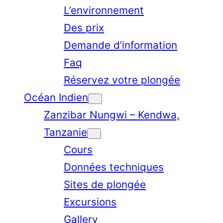
L’environnement
Des prix
Demande d’information
Faq
Réservez votre plongée
Océan Indien
Zanzibar Nungwi – Kendwa,
Tanzanie
Cours
Données techniques
Sites de plongée
Excursions
Gallery