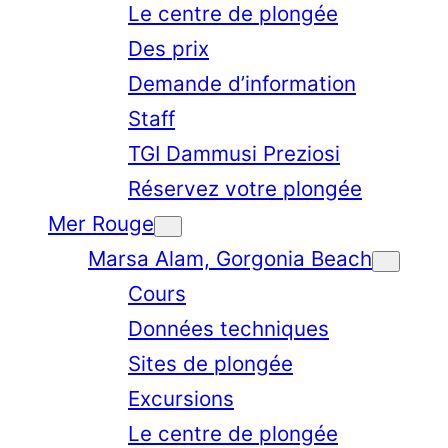
Le centre de plongée
Des prix
Demande d’information
Staff
TGI Dammusi Preziosi
Réservez votre plongée
Mer Rouge
Marsa Alam, Gorgonia Beach
Cours
Données techniques
Sites de plongée
Excursions
Le centre de plongée