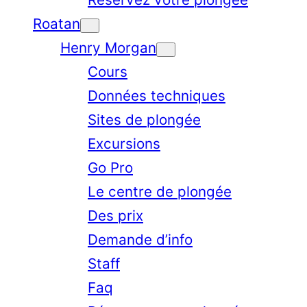
Roatan
Henry Morgan
Cours
Données techniques
Sites de plongée
Excursions
Go Pro
Le centre de plongée
Des prix
Demande d’info
Staff
Faq