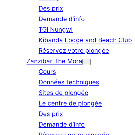
Des prix
Demande d’info
TGI Nungwi
Kibanda Lodge and Beach Club
Réservez votre plongée
Zanzibar The Mora
Cours
Données techniques
Sites de plongée
Le centre de plongée
Des prix
Demande d’info
Réservez votre plongée