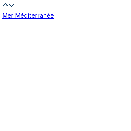
Mer Méditerranée