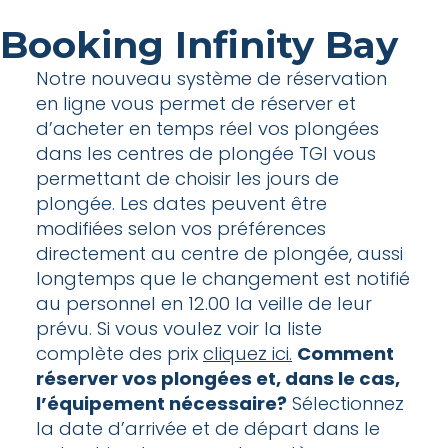
Booking Infinity Bay
Notre nouveau système de réservation
en ligne vous permet de réserver et
d’acheter en temps réel vos plongées
dans les centres de plongée TGI vous
permettant de choisir les jours de
plongée. Les dates peuvent être
modifiées selon vos préférences
directement au centre de plongée, aussi
longtemps que le changement est notifié
au personnel en 12.00 la veille de leur
prévu. Si vous voulez voir la liste
complète des prix
cliquez ici.
Comment
réserver vos plongées et, dans le cas,
l’équipement nécessaire?
Sélectionnez
la date d’arrivée et de départ dans le