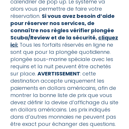
calendrier de pop up. Le système va
alors vous permettre de faire votre
réservation.
Si vous avez besoin d’aide
pour réserver nos services, de
connaître nos règles vérifier plongée
Scuba/Review et de la sécurité,
cliquez
ici:
Tous les forfaits réservés en ligne ne
sont que pour la plongée quotidienne.
plongée sous-marine spéciale avec les
requins et la nuit peuvent être achetés
sur place.
AVERTISSEMENT
: cette
destination accepte uniquement les
paiements en dollars américains, afin de
montrer la bonne liste de prix que vous
devez définir la devise d’affichage du site
en dollars américains. Les prix indiqués
dans d’autres monnaies ne peuvent pas
être exact pour échanger des questions.