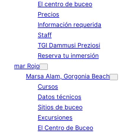
El centro de buceo
Precios
Información requerida
Staff
TGI Dammusi Preziosi
Reserva tu inmersión
mar Rojo
Marsa Alam, Gorgonia Beach
Cursos
Datos técnicos
Sitios de buceo
Excursiones
El Centro de Buceo