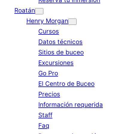
Roatán
Henry Morgan
Cursos
Datos técnicos
Sitios de buceo
Excursiones
Go Pro
El Centro de Buceo
Precios
Información requerida
Staff
Faq