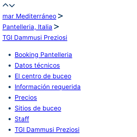
mar Mediterráneo
Pantelleria, Italia
TGI Dammusi Preziosi
Booking Pantelleria
Datos técnicos
El centro de buceo
Información requerida
Precios
Sitios de buceo
Staff
TGI Dammusi Preziosi