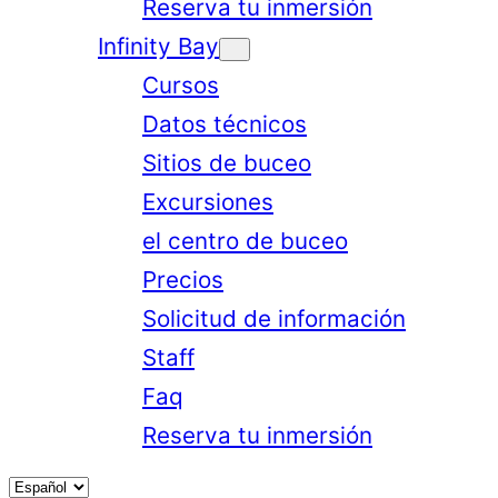
Reserva tu inmersión
Infinity Bay
Cursos
Datos técnicos
Sitios de buceo
Excursiones
el centro de buceo
Precios
Solicitud de información
Staff
Faq
Reserva tu inmersión