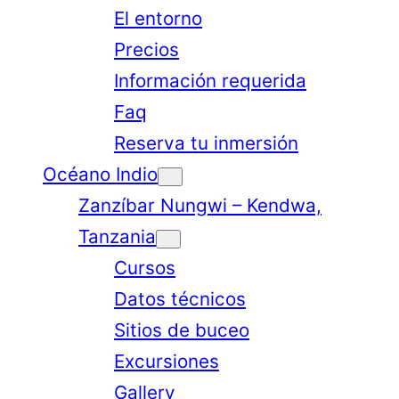
El entorno
Precios
Información requerida
Faq
Reserva tu inmersión
Océano Indio
Zanzíbar Nungwi – Kendwa,
Tanzania
Cursos
Datos técnicos
Sitios de buceo
Excursiones
Gallery