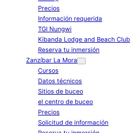
Precios
Información requerida
TGI Nungwi
Kibanda Lodge and Beach Club
Reserva tu inmersión
Zanzíbar La Mora
Cursos
Datos técnicos
Sitios de buceo
el centro de buceo
Precios
Solicitud de información
Reserva tu inmersión