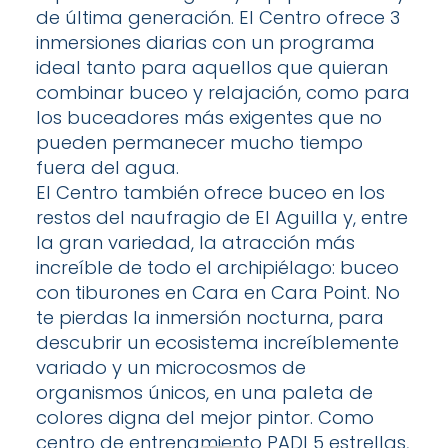
de última generación. El Centro ofrece 3
inmersiones diarias con un programa
ideal tanto para aquellos que quieran
combinar buceo y relajación, como para
los buceadores más exigentes que no
pueden permanecer mucho tiempo
fuera del agua.
El Centro también ofrece buceo en los
restos del naufragio de El Aguilla y, entre
la gran variedad, la atracción más
increíble de todo el archipiélago: buceo
con tiburones en Cara en Cara Point. No
te pierdas la inmersión nocturna, para
descubrir un ecosistema increíblemente
variado y un microcosmos de
organismos únicos, en una paleta de
colores digna del mejor pintor. Como
centro de entrenamiento PADI 5 estrellas,