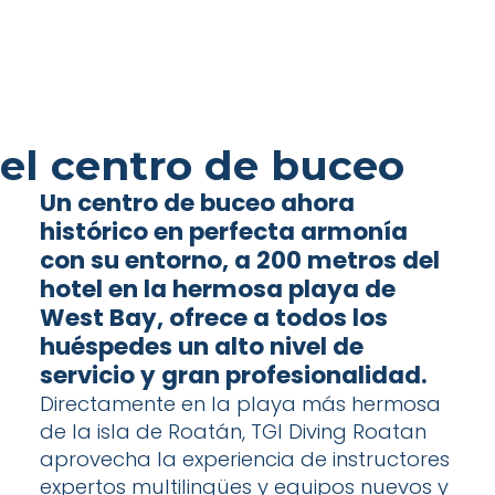
el centro de buceo
Un centro de buceo ahora
histórico en perfecta armonía
con su entorno, a 200 metros del
hotel en la hermosa playa de
West Bay, ofrece a todos los
huéspedes un alto nivel de
servicio y gran profesionalidad.
Directamente en la playa más hermosa
de la isla de Roatán, TGI Diving Roatan
aprovecha la experiencia de instructores
expertos multilingües y equipos nuevos y