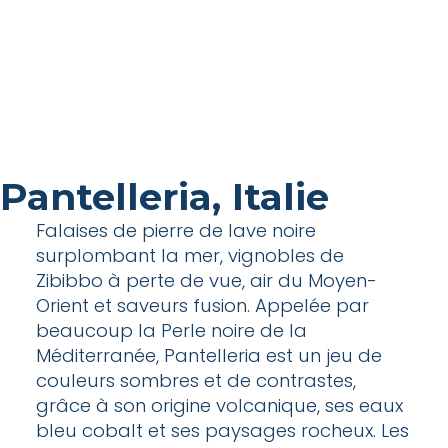
Pantelleria, Italie
Falaises de pierre de lave noire
surplombant la mer, vignobles de
Zibibbo à perte de vue, air du Moyen-
Orient et saveurs fusion. Appelée par
beaucoup la Perle noire de la
Méditerranée, Pantelleria est un jeu de
couleurs sombres et de contrastes,
grâce à son origine volcanique, ses eaux
bleu cobalt et ses paysages rocheux. Les