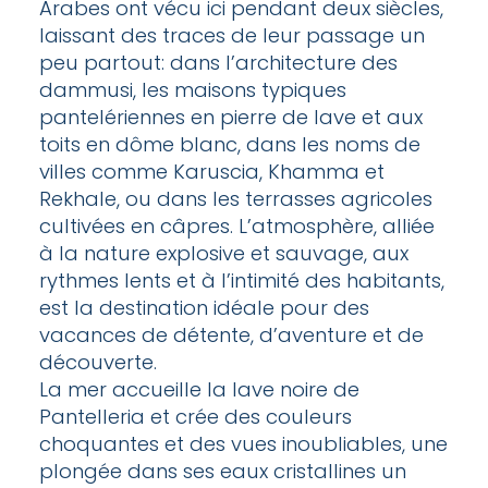
Arabes ont vécu ici pendant deux siècles,
laissant des traces de leur passage un
peu partout: dans l’architecture des
dammusi, les maisons typiques
pantelériennes en pierre de lave et aux
toits en dôme blanc, dans les noms de
villes comme Karuscia, Khamma et
Rekhale, ou dans les terrasses agricoles
cultivées en câpres. L’atmosphère, alliée
à la nature explosive et sauvage, aux
rythmes lents et à l’intimité des habitants,
est la destination idéale pour des
vacances de détente, d’aventure et de
découverte.
La mer accueille la lave noire de
Pantelleria et crée des couleurs
choquantes et des vues inoubliables, une
plongée dans ses eaux cristallines un